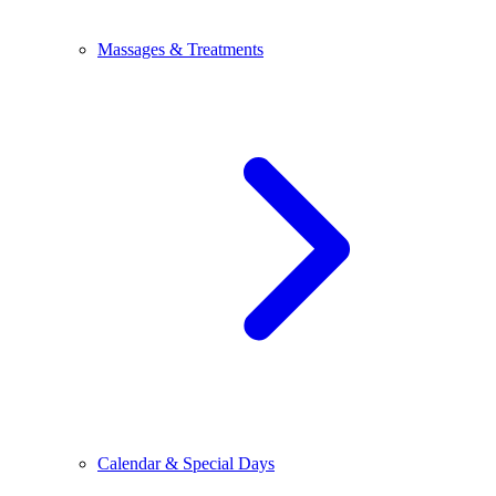
Massages & Treatments
Calendar & Special Days