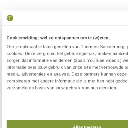
Cookiemelding; wel zo ontspannen om te (w)eten…
Om je optimaal te laten genieten van Thermen Soesterberg, 
cookies. Deze vergroten het gebruiksgemak, maken aanbied
zorgen dat informatie van derden (zoals YouTube video’s) w
informatie over jouw gebruik van onze site met vertrouwde pa
media, advertenties en analyse. Deze partners kunnen dez
combineren met andere informatie die je met hen hebt gedeel
verzameld op basis van jouw gebruik van hun diensten.
Our Story
Alles toestaan