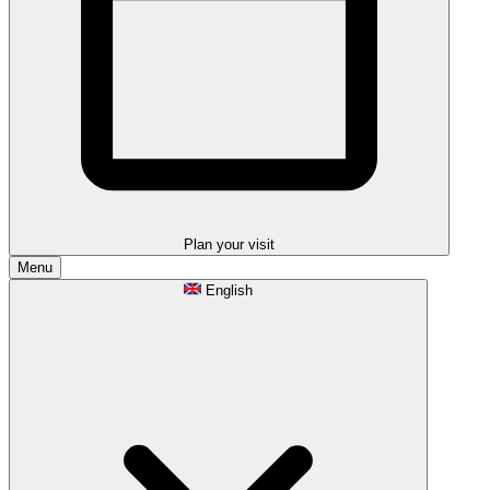
Plan your visit
Menu
English