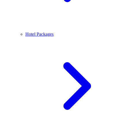
Hotel Packages