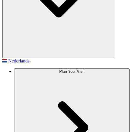
Nederlands
Plan Your Visit