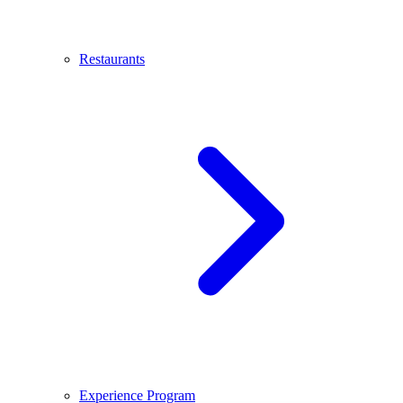
Restaurants
Experience Program