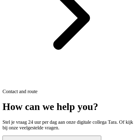
Contact and route
How can we help you?
Stel je vraag 24 uur per dag aan onze digitale collega Tara. Of kijk
bij onze veelgestelde vragen.