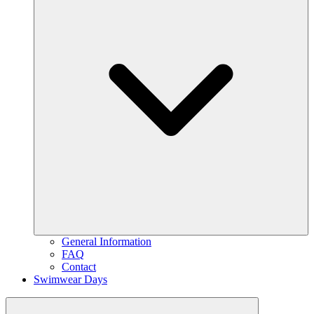
General Information
FAQ
Contact
Swimwear Days