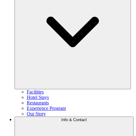
Facilities
Hotel Stays
Restaurants
Experience Program
Our Story
Info & Contact