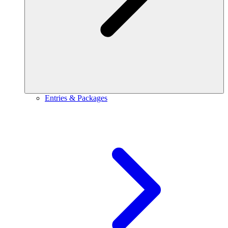
Entries & Packages