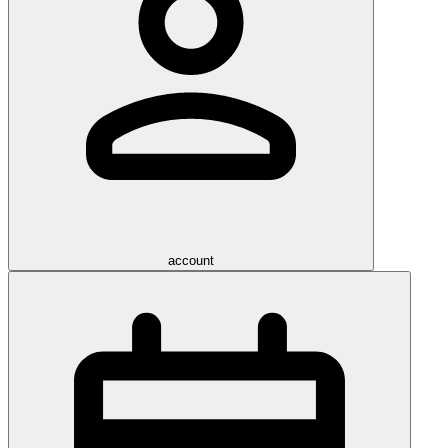
account