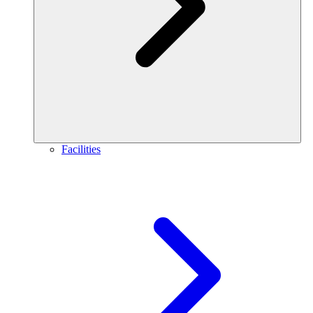
Facilities