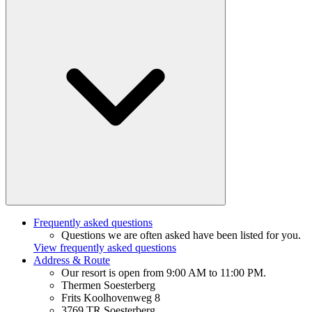
Frequently asked questions
Questions we are often asked have been listed for you.
View frequently asked questions
Address & Route
Our resort is open from 9:00 AM to 11:00 PM.
Thermen Soesterberg
Frits Koolhovenweg 8
3769 TR Soesterberg