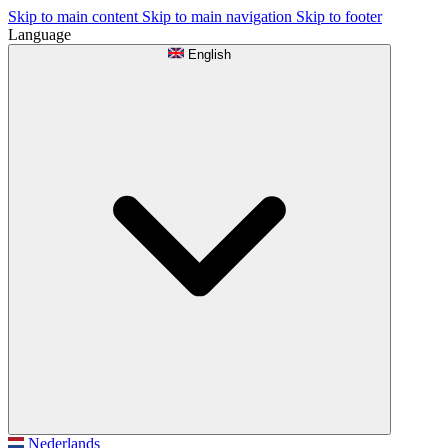
Skip to main content
Skip to main navigation
Skip to footer
Language
English
Nederlands