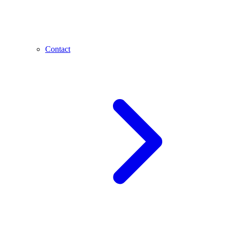
Contact