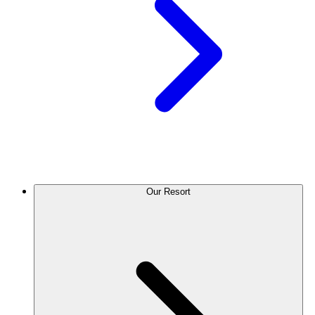
Our Resort