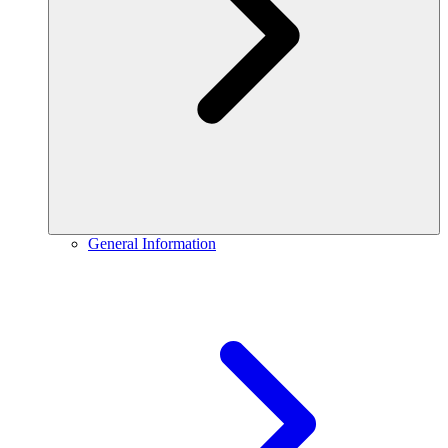
General Information