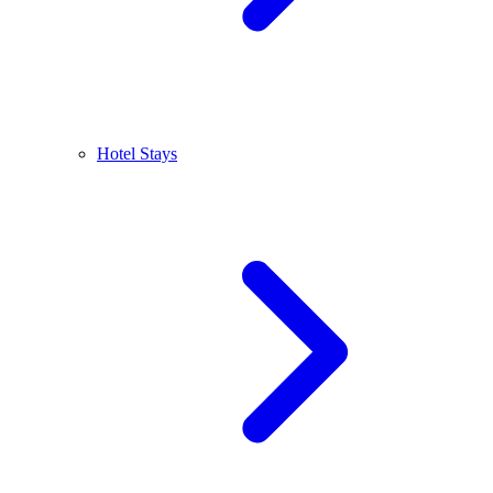
Hotel Stays