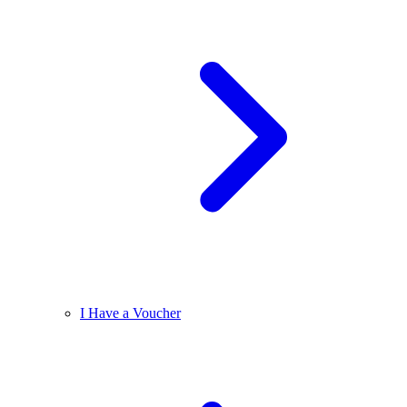
I Have a Voucher