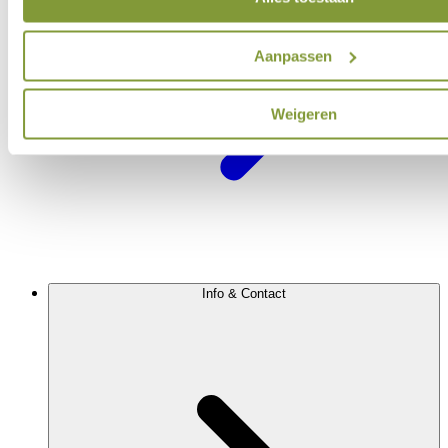
Aanpassen
Weigeren
Info & Contact