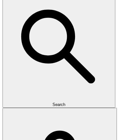
Search