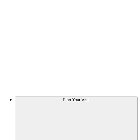
Plan Your Visit