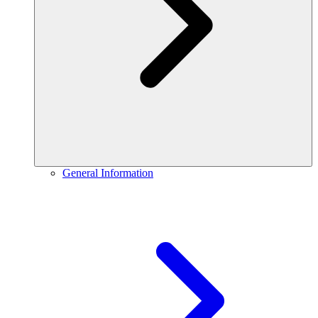
General Information