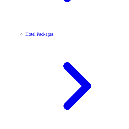
Hotel Packages