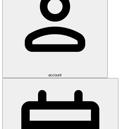
account