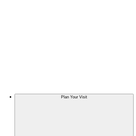
Plan Your Visit