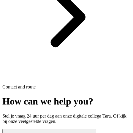
Contact and route
How can we help you?
Stel je vraag 24 uur per dag aan onze digitale collega Tara. Of kijk
bij onze veelgestelde vragen.