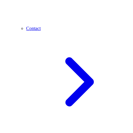
Contact