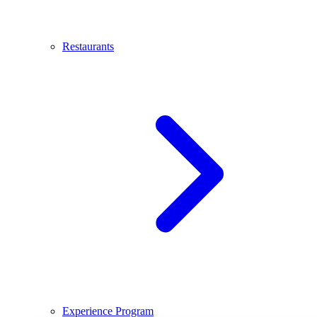
Restaurants
Experience Program