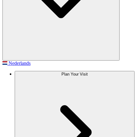
Nederlands
Plan Your Visit