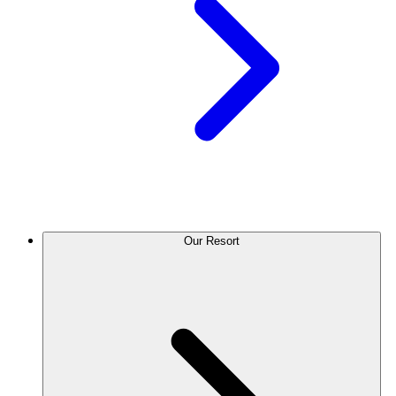
Our Resort