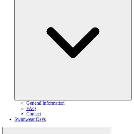
General Information
FAQ
Contact
Swimwear Days