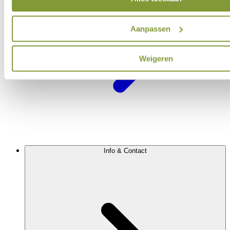
Aanpassen
Weigeren
Info & Contact