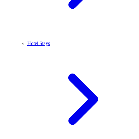
Hotel Stays