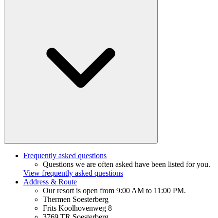
Frequently asked questions
Questions we are often asked have been listed for you.
View frequently asked questions
Address & Route
Our resort is open from 9:00 AM to 11:00 PM.
Thermen Soesterberg
Frits Koolhovenweg 8
3769 TR Soesterberg