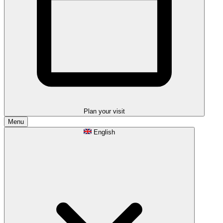
Plan your visit
Menu
English