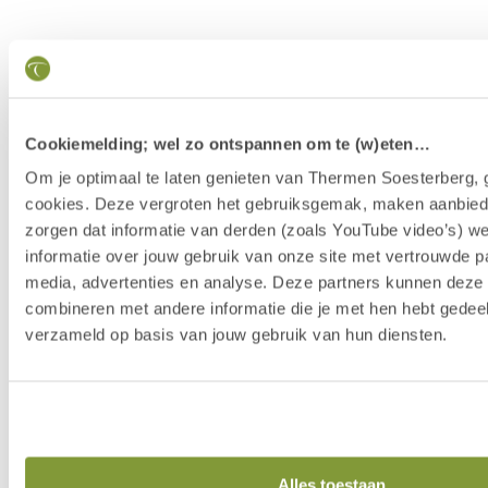
Cookiemelding; wel zo ontspannen om te (w)eten…
Om je optimaal te laten genieten van Thermen Soesterberg, 
cookies. Deze vergroten het gebruiksgemak, maken aanbied
zorgen dat informatie van derden (zoals YouTube video’s) w
informatie over jouw gebruik van onze site met vertrouwde pa
media, advertenties en analyse. Deze partners kunnen dez
combineren met andere informatie die je met hen hebt gedeel
verzameld op basis van jouw gebruik van hun diensten.
Our Story
Alles toestaan