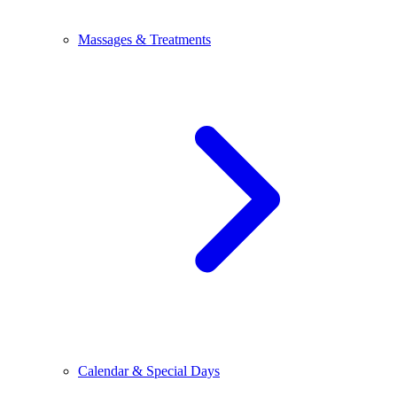
Massages & Treatments
Calendar & Special Days