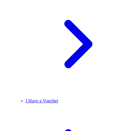
I Have a Voucher