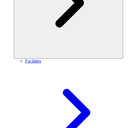
Facilities