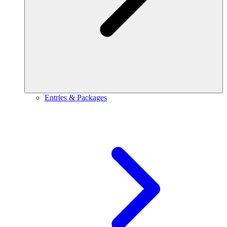
Entries & Packages