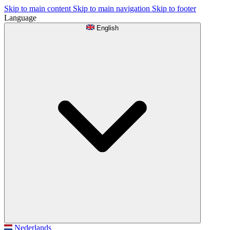
Skip to main content
Skip to main navigation
Skip to footer
Language
English
Nederlands