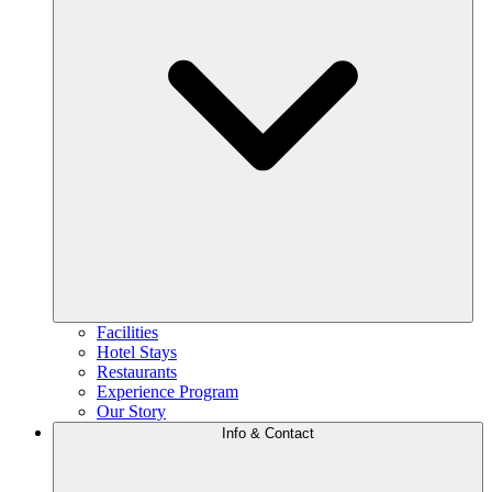
Facilities
Hotel Stays
Restaurants
Experience Program
Our Story
Info & Contact