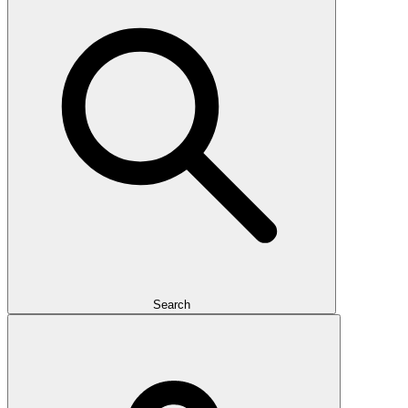
Search