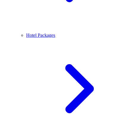
Hotel Packages