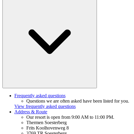
Frequently asked questions
Questions we are often asked have been listed for you.
View frequently asked questions
Address & Route
Our resort is open from 9:00 AM to 11:00 PM.
Thermen Soesterberg
Frits Koolhovenweg 8
3769 TR Soesterberg