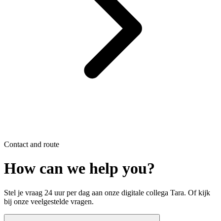
Contact and route
How can we help you?
Stel je vraag 24 uur per dag aan onze digitale collega Tara. Of kijk
bij onze veelgestelde vragen.