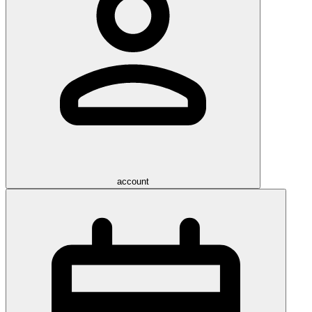
account