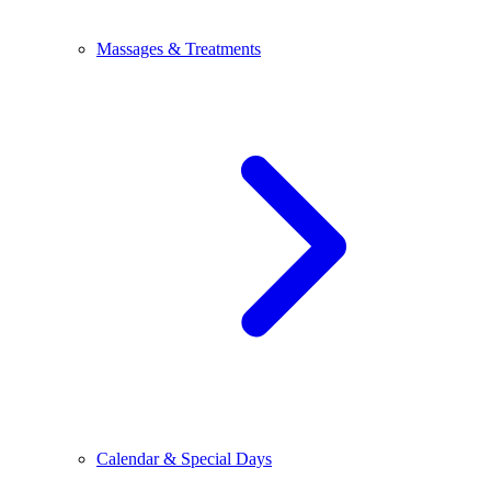
Massages & Treatments
Calendar & Special Days