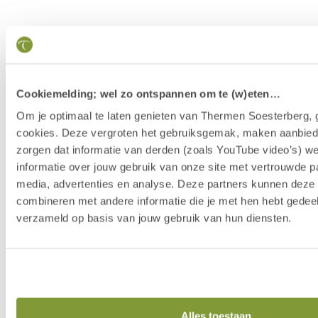
Cookiemelding; wel zo ontspannen om te (w)eten…
Om je optimaal te laten genieten van Thermen Soesterberg, 
cookies. Deze vergroten het gebruiksgemak, maken aanbied
zorgen dat informatie van derden (zoals YouTube video’s) w
informatie over jouw gebruik van onze site met vertrouwde pa
media, advertenties en analyse. Deze partners kunnen dez
combineren met andere informatie die je met hen hebt gedeel
verzameld op basis van jouw gebruik van hun diensten.
Our Story
Alles toestaan