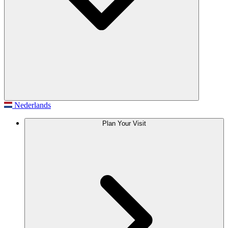
Nederlands
Plan Your Visit