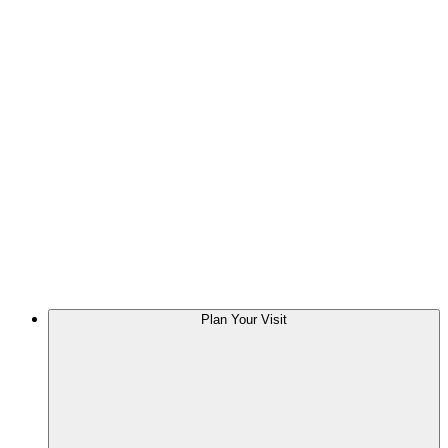
Plan Your Visit