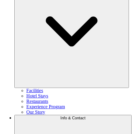
Facilities
Hotel Stays
Restaurants
Experience Program
Our Story
Info & Contact