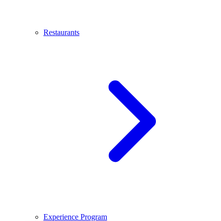
Restaurants
Experience Program