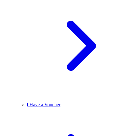
I Have a Voucher