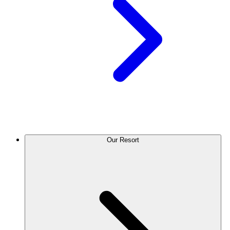
Our Resort