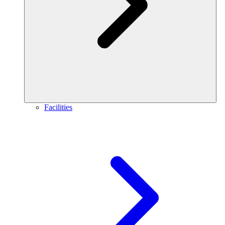
Facilities