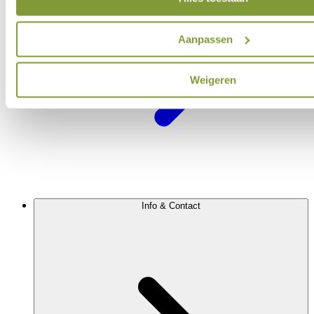
Aanpassen
Weigeren
Info & Contact