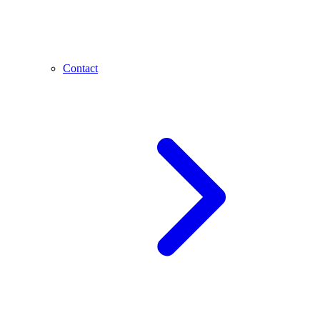
Contact