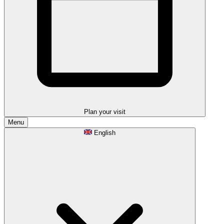
Plan your visit
Menu
English