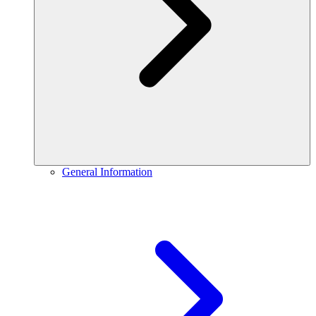
General Information