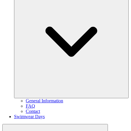
General Information
FAQ
Contact
Swimwear Days