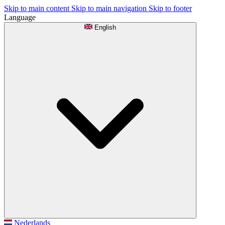
Skip to main content
Skip to main navigation
Skip to footer
Language
English
Nederlands