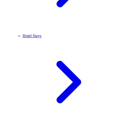
Hotel Stays