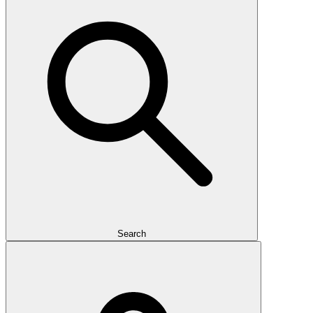
Search