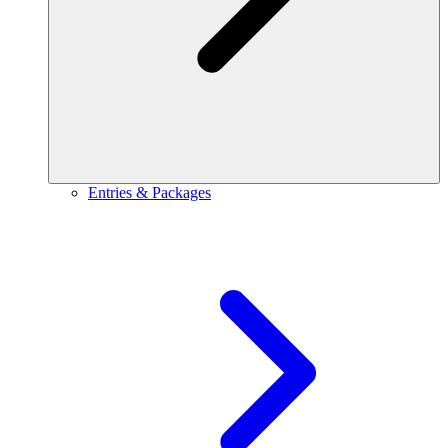
Entries & Packages