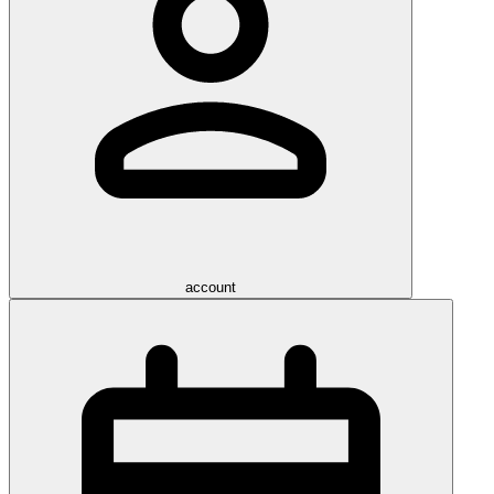
account