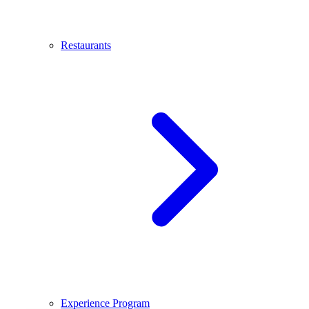
Restaurants
Experience Program