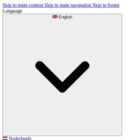
Skip to main content
Skip to main navigation
Skip to footer
Language
English
Nederlands