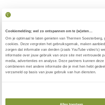
Cookiemelding; wel zo ontspannen om te (w)eten…
Om je optimaal te laten genieten van Thermen Soesterberg, 
cookies. Deze vergroten het gebruiksgemak, maken aanbied
zorgen dat informatie van derden (zoals YouTube video’s) w
informatie over jouw gebruik van onze site met vertrouwde pa
media, advertenties en analyse. Deze partners kunnen dez
combineren met andere informatie die je met hen hebt gedeel
verzameld op basis van jouw gebruik van hun diensten.
Our Story
Alles toestaan