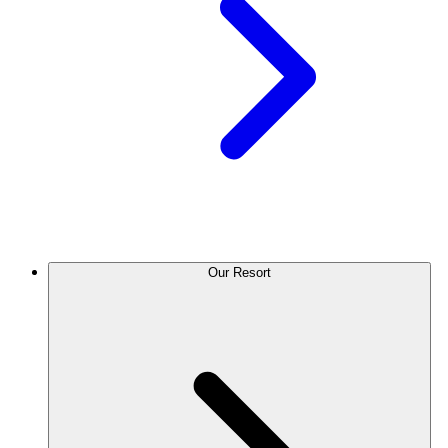
Our Resort