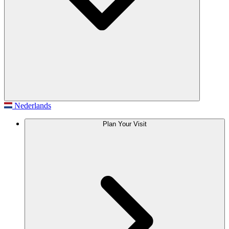
Nederlands
Plan Your Visit