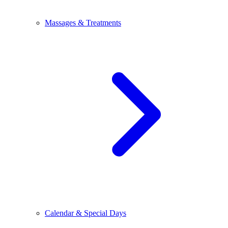
Massages & Treatments
Calendar & Special Days