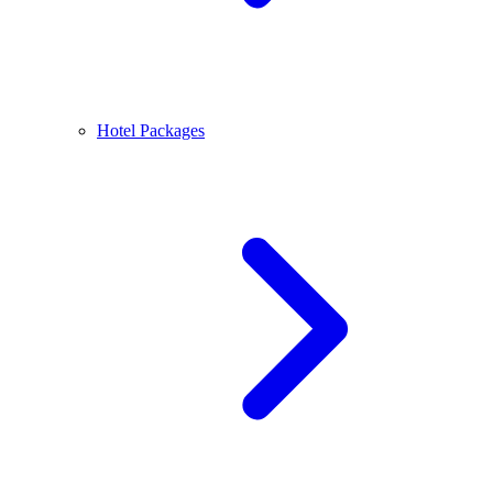
Hotel Packages