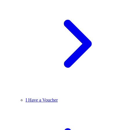
I Have a Voucher