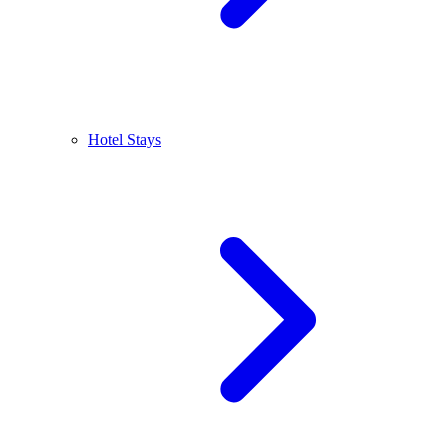
Hotel Stays