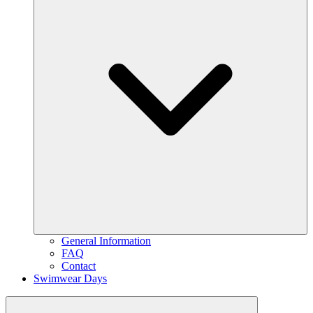
General Information
FAQ
Contact
Swimwear Days