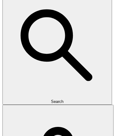
Search