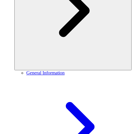
General Information