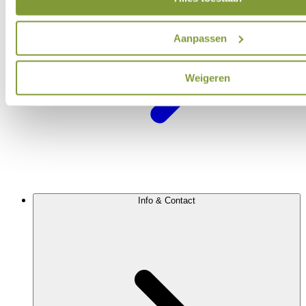
Aanpassen
Weigeren
Info & Contact