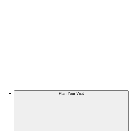
Plan Your Visit