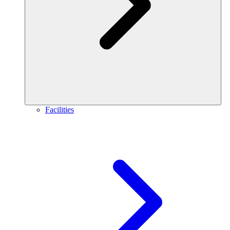
Facilities