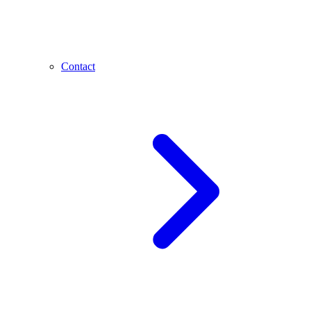
Contact