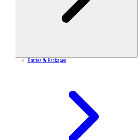
Entries & Packages