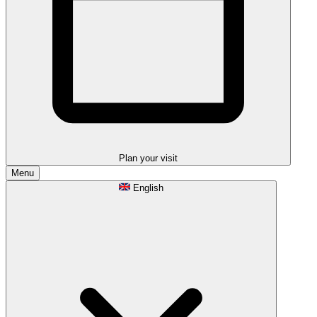
Plan your visit
Menu
English