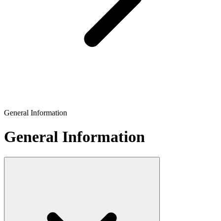
General Information
General Information