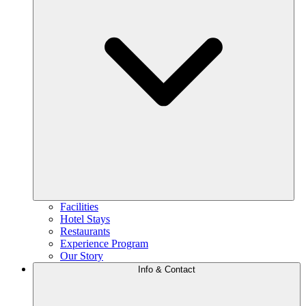
Facilities
Hotel Stays
Restaurants
Experience Program
Our Story
Info & Contact