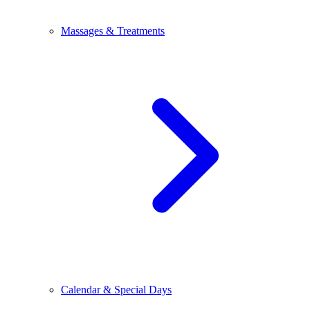
Massages & Treatments
Calendar & Special Days