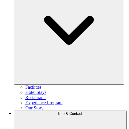
Facilities
Hotel Stays
Restaurants
Experience Program
Our Story
Info & Contact