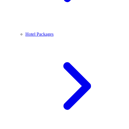
Hotel Packages