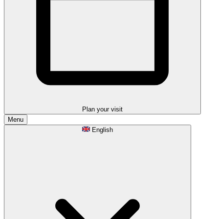
Plan your visit
Menu
English