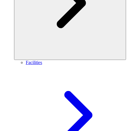
Facilities