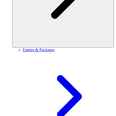
Entries & Packages