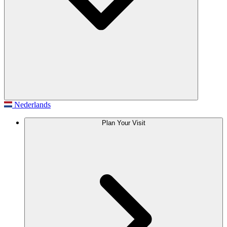
Nederlands
Plan Your Visit