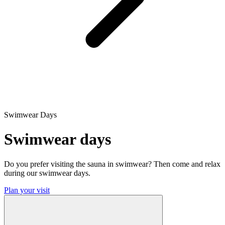
Swimwear Days
Swimwear days
Do you prefer visiting the sauna in swimwear? Then come and relax
during our swimwear days.
Plan your visit