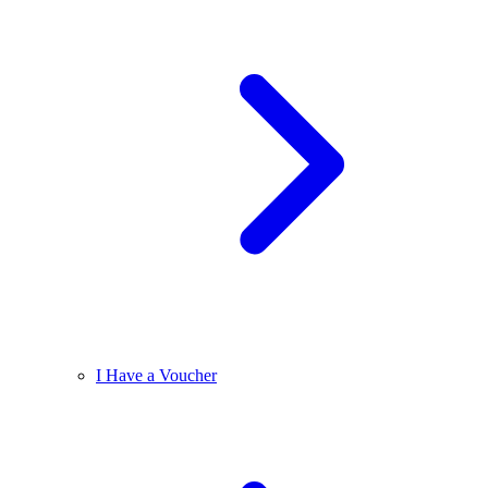
I Have a Voucher