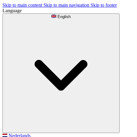
Skip to main content
Skip to main navigation
Skip to footer
Language
English
Nederlands