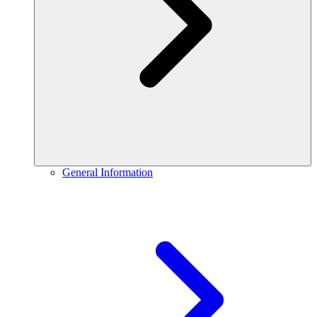
General Information