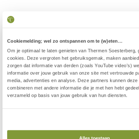
Cookiemelding; wel zo ontspannen om te (w)eten…
Om je optimaal te laten genieten van Thermen Soesterberg, 
cookies. Deze vergroten het gebruiksgemak, maken aanbied
zorgen dat informatie van derden (zoals YouTube video’s) w
informatie over jouw gebruik van onze site met vertrouwde pa
media, advertenties en analyse. Deze partners kunnen dez
combineren met andere informatie die je met hen hebt gedeel
verzameld op basis van jouw gebruik van hun diensten.
Our Story
Alles toestaan