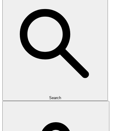
Search