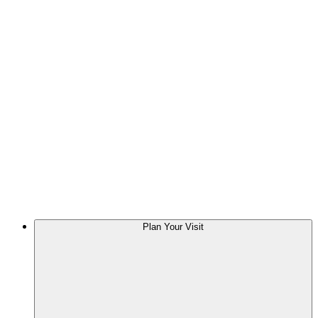
Plan Your Visit