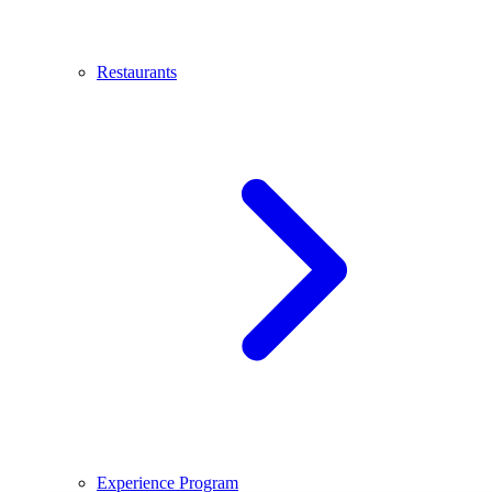
Restaurants
Experience Program