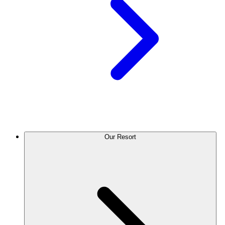
Our Resort