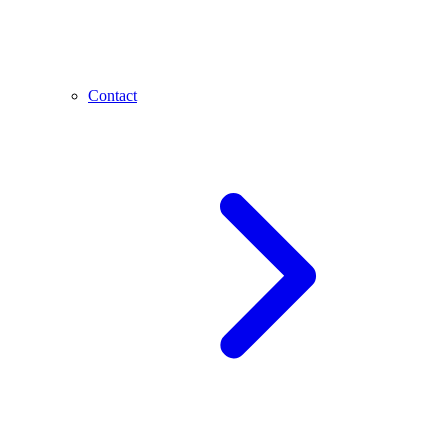
Contact