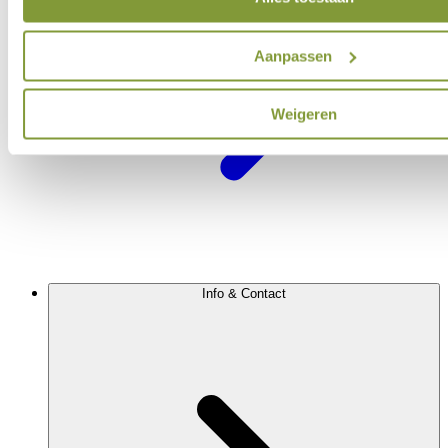
Aanpassen
Weigeren
Info & Contact