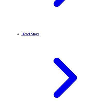
Hotel Stays