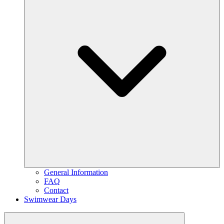
General Information
FAQ
Contact
Swimwear Days