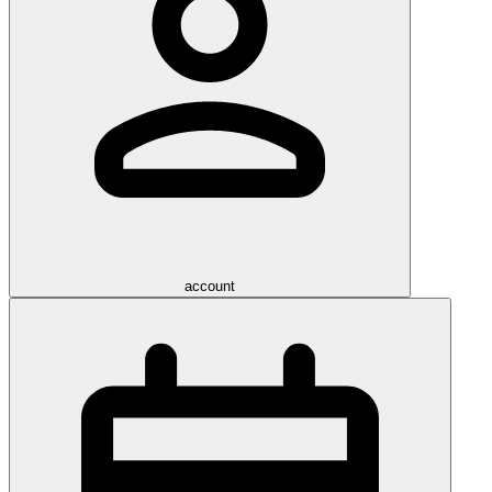
account