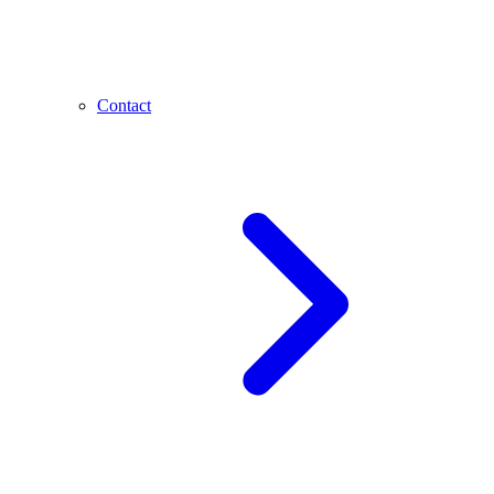
Contact