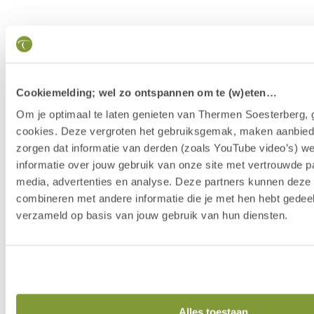
Cookiemelding; wel zo ontspannen om te (w)eten…
Om je optimaal te laten genieten van Thermen Soesterberg, 
cookies. Deze vergroten het gebruiksgemak, maken aanbied
zorgen dat informatie van derden (zoals YouTube video’s) w
informatie over jouw gebruik van onze site met vertrouwde pa
media, advertenties en analyse. Deze partners kunnen dez
combineren met andere informatie die je met hen hebt gedeel
verzameld op basis van jouw gebruik van hun diensten.
Our Story
Alles toestaan