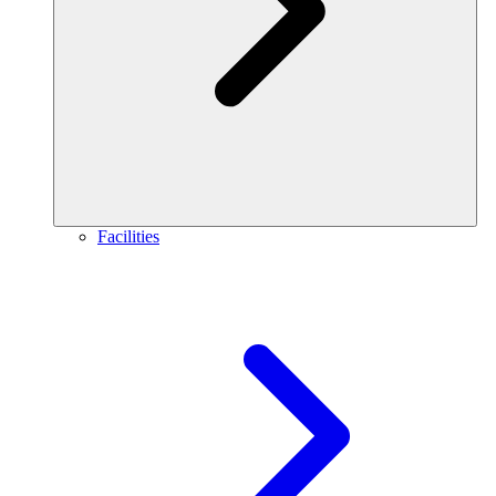
Facilities