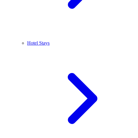
Hotel Stays