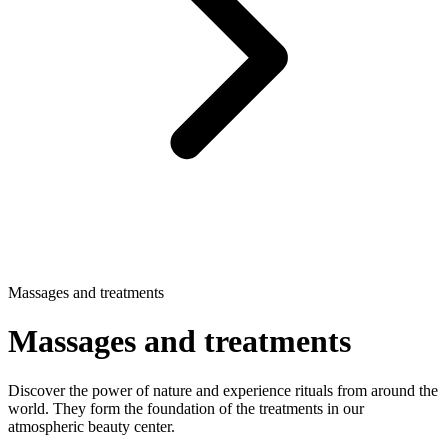
Massages and treatments
Massages and treatments
Discover the power of nature and experience rituals from around the
world. They form the foundation of the treatments in our
atmospheric beauty center.