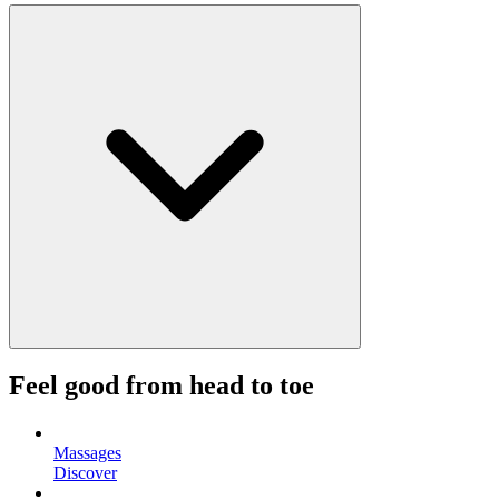
Feel good from head to toe
Massages
Discover