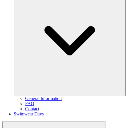
General Information
FAQ
Contact
Swimwear Days