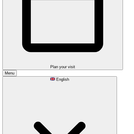
Plan your visit
Menu
English