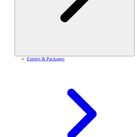
Entries & Packages