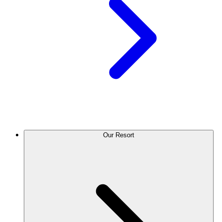
Our Resort