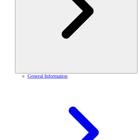
General Information