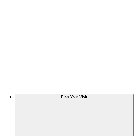
Plan Your Visit