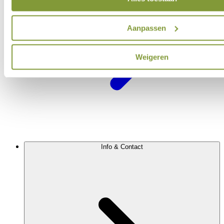
Aanpassen
Weigeren
Info & Contact