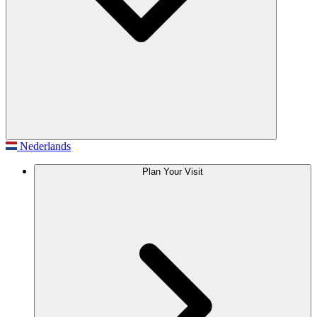
Nederlands
Plan Your Visit