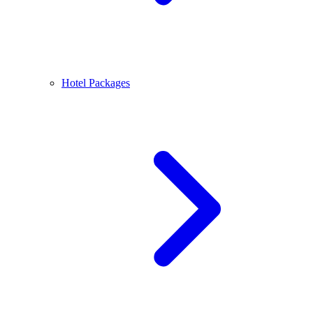
Hotel Packages