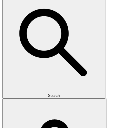
Search