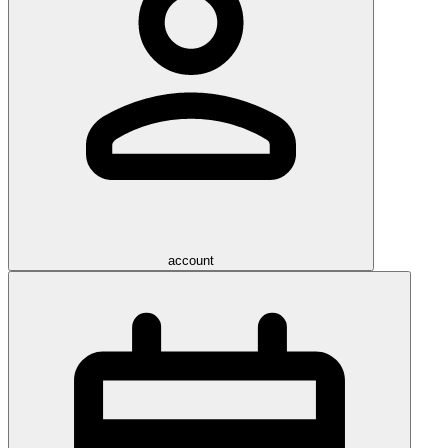
account