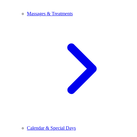
Massages & Treatments
Calendar & Special Days