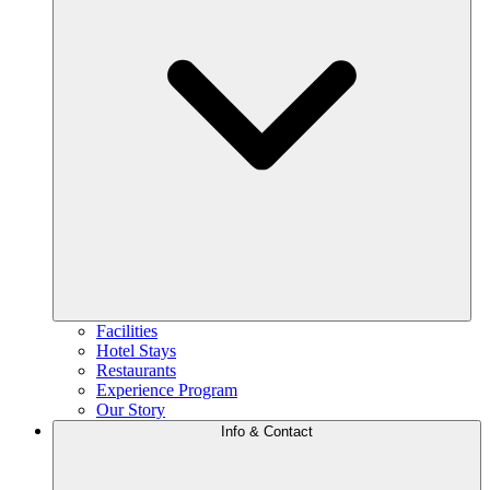
Facilities
Hotel Stays
Restaurants
Experience Program
Our Story
Info & Contact