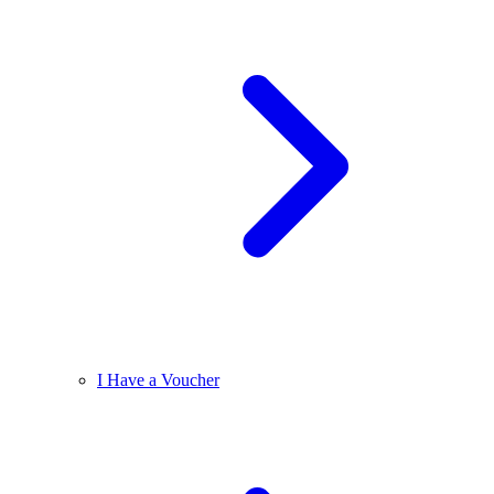
I Have a Voucher