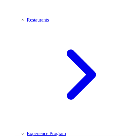
Restaurants
Experience Program