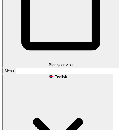
Plan your visit
Menu
English