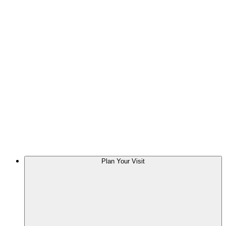
Plan Your Visit