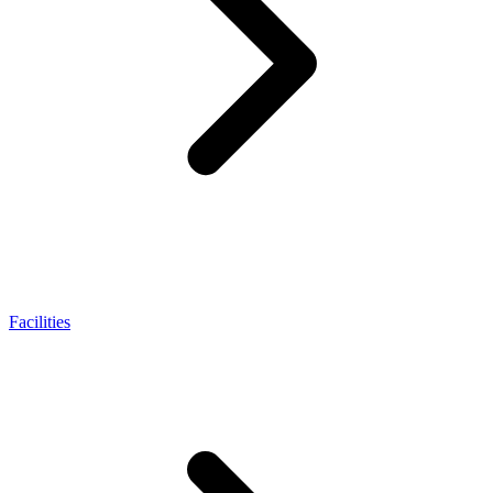
Facilities