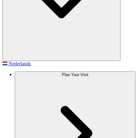
Nederlands
Plan Your Visit