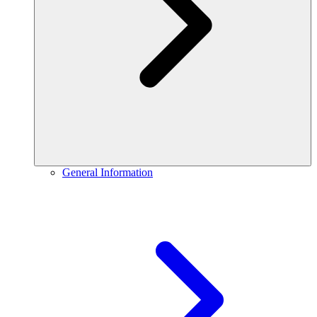
General Information