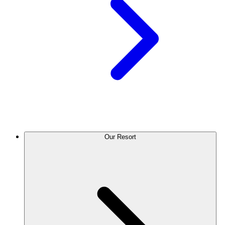
Our Resort