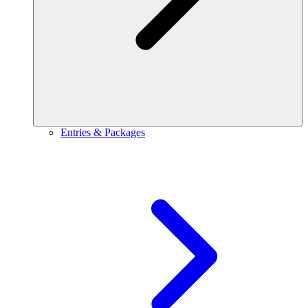
Entries & Packages