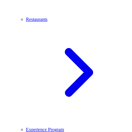
Restaurants
Experience Program