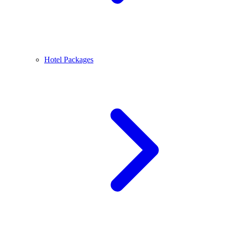
Hotel Packages