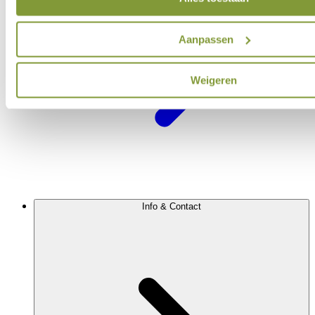
Aanpassen
Weigeren
Info & Contact