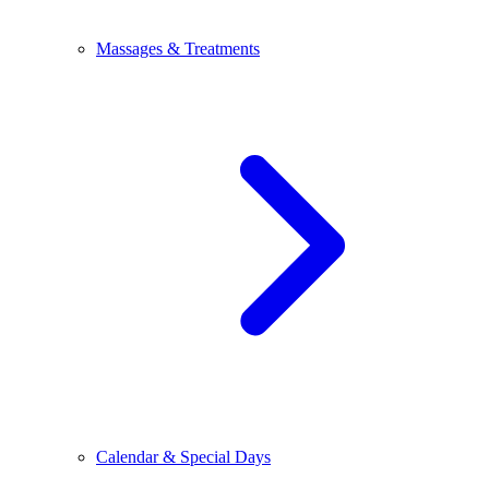
Massages & Treatments
Calendar & Special Days