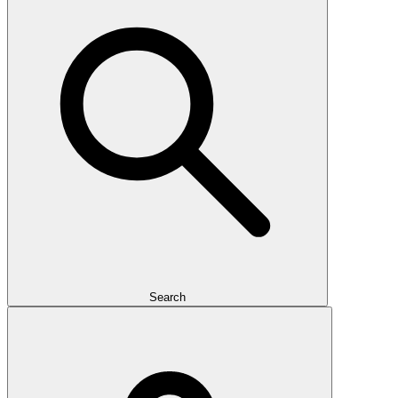
Search