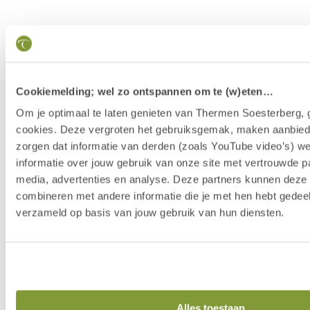
Cookiemelding; wel zo ontspannen om te (w)eten…
Om je optimaal te laten genieten van Thermen Soesterberg, 
cookies. Deze vergroten het gebruiksgemak, maken aanbied
zorgen dat informatie van derden (zoals YouTube video’s) w
informatie over jouw gebruik van onze site met vertrouwde pa
media, advertenties en analyse. Deze partners kunnen dez
combineren met andere informatie die je met hen hebt gedeel
verzameld op basis van jouw gebruik van hun diensten.
Our Story
Alles toestaan