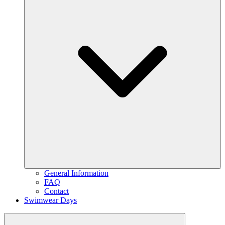
General Information
FAQ
Contact
Swimwear Days