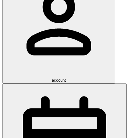
account