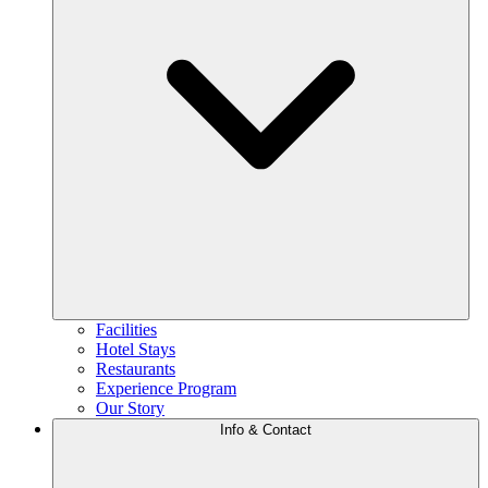
Facilities
Hotel Stays
Restaurants
Experience Program
Our Story
Info & Contact