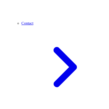
Contact