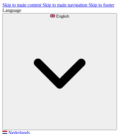
Skip to main content
Skip to main navigation
Skip to footer
Language
English
Nederlands