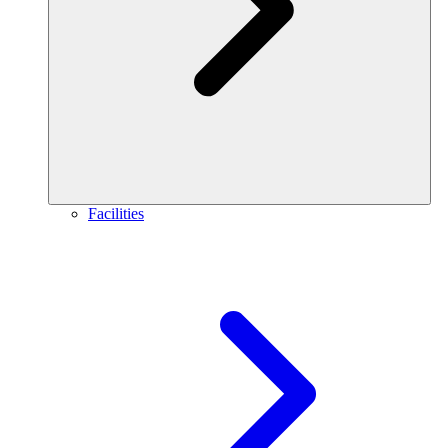
Facilities