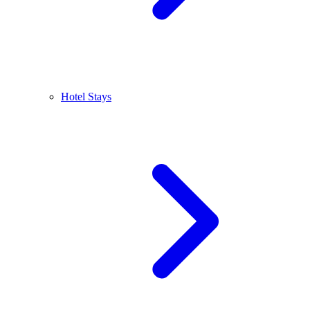
Hotel Stays