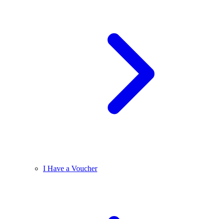
I Have a Voucher