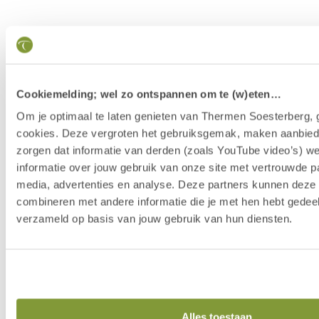
Cookiemelding; wel zo ontspannen om te (w)eten…
Om je optimaal te laten genieten van Thermen Soesterberg, 
cookies. Deze vergroten het gebruiksgemak, maken aanbied
zorgen dat informatie van derden (zoals YouTube video’s) w
informatie over jouw gebruik van onze site met vertrouwde pa
media, advertenties en analyse. Deze partners kunnen dez
combineren met andere informatie die je met hen hebt gedeel
verzameld op basis van jouw gebruik van hun diensten.
Our Story
Alles toestaan