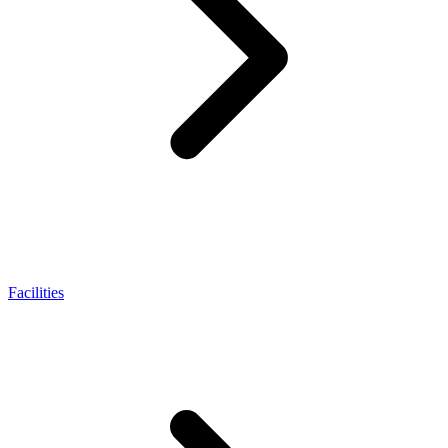
Facilities