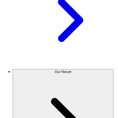
Our Resort