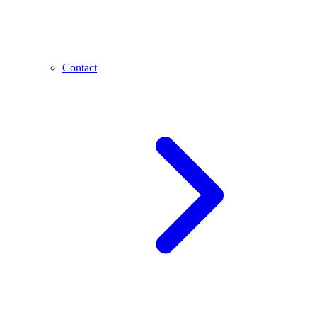
Contact