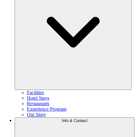
Facilities
Hotel Stays
Restaurants
Experience Program
Our Story
Info & Contact