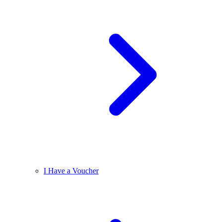
I Have a Voucher