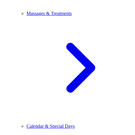
Massages & Treatments
Calendar & Special Days