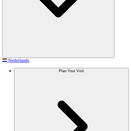
Nederlands
Plan Your Visit