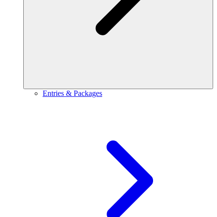
Entries & Packages