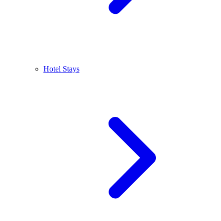
Hotel Stays