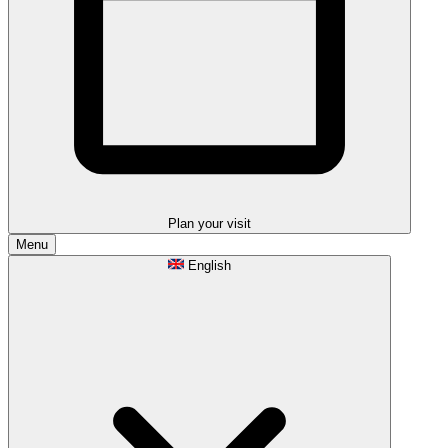
Plan your visit
Menu
English