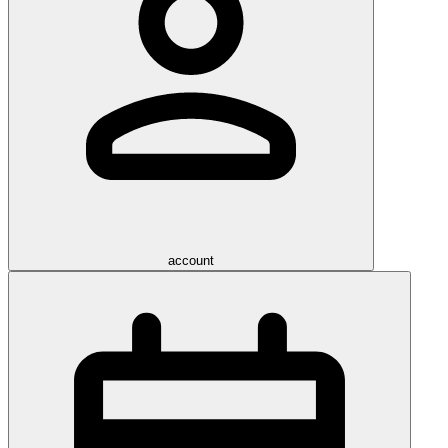
account