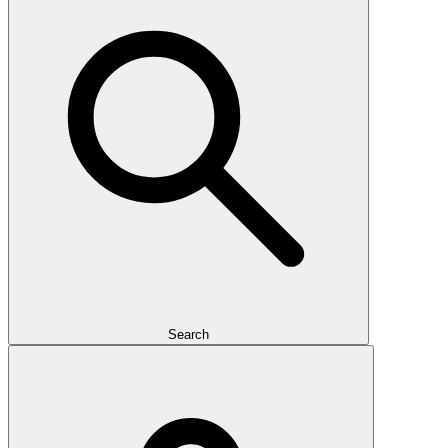
Search