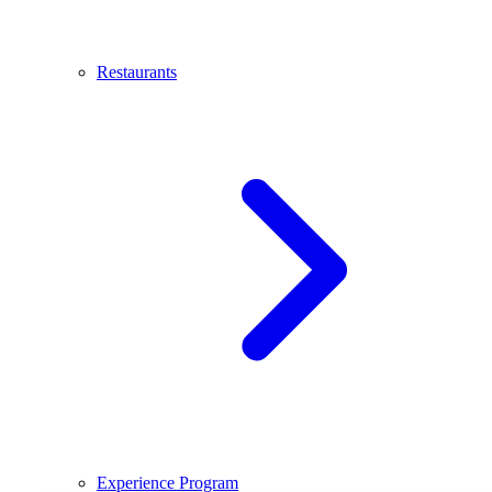
Restaurants
Experience Program