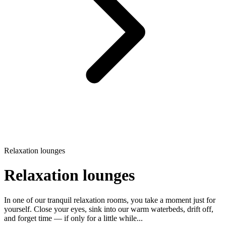
Relaxation lounges
Relaxation lounges
In one of our tranquil relaxation rooms, you take a moment just for
yourself. Close your eyes, sink into our warm waterbeds, drift off,
and forget time — if only for a little while...