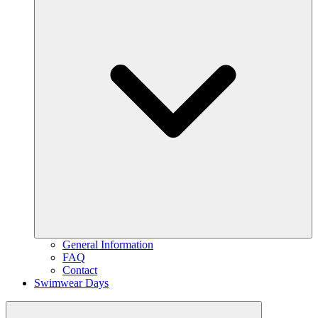
General Information
FAQ
Contact
Swimwear Days