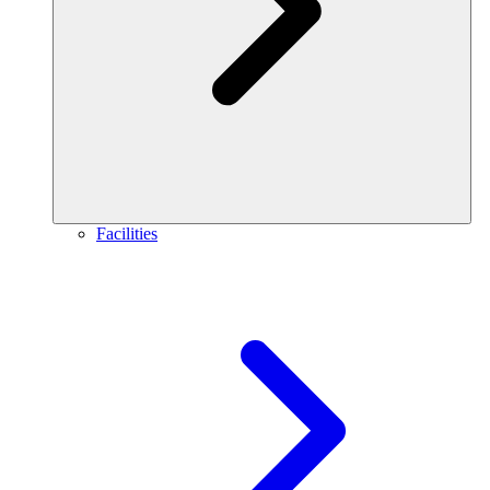
Facilities