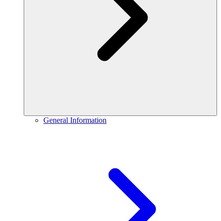
General Information