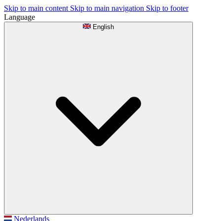
Skip to main content
Skip to main navigation
Skip to footer
Language
English
Nederlands