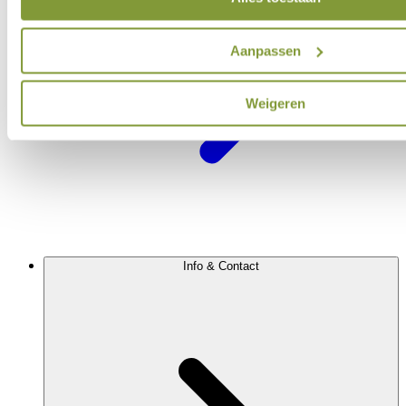
Aanpassen
Weigeren
Info & Contact