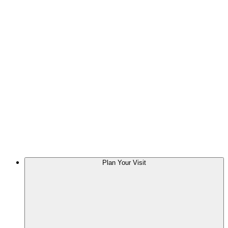
Plan Your Visit