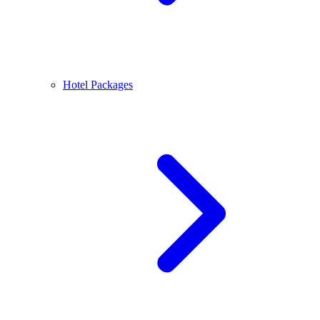
Hotel Packages