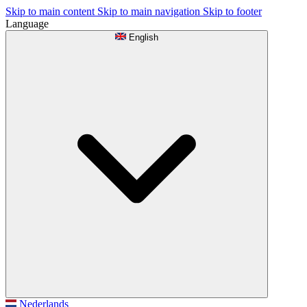
Skip to main content
Skip to main navigation
Skip to footer
Language
English
Nederlands