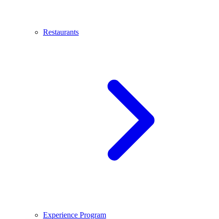
Restaurants
Experience Program