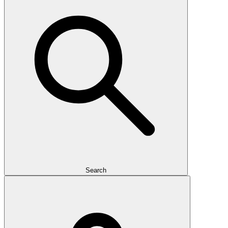
Search