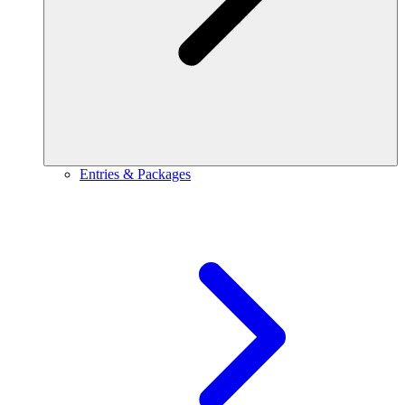
Entries & Packages