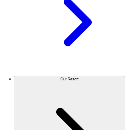
Our Resort