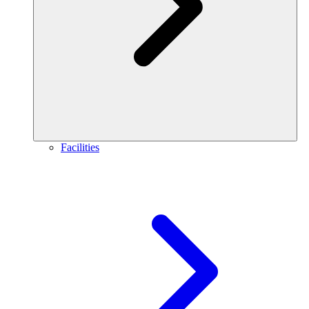
Facilities