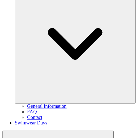
General Information
FAQ
Contact
Swimwear Days