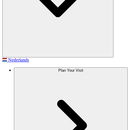
Nederlands
Plan Your Visit