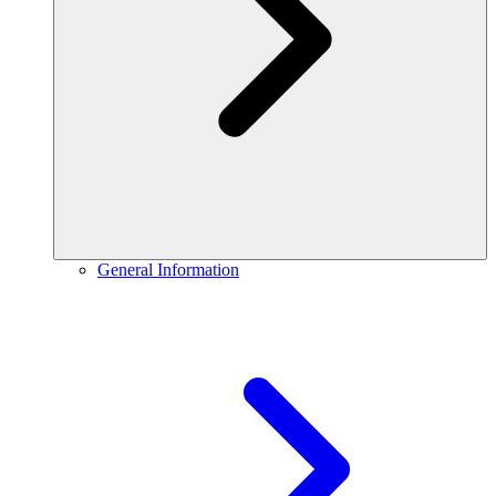
General Information