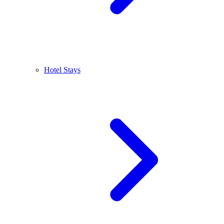
Hotel Stays