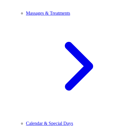
Massages & Treatments
Calendar & Special Days