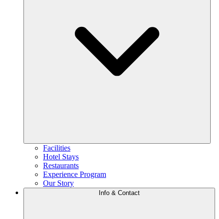
Facilities
Hotel Stays
Restaurants
Experience Program
Our Story
Info & Contact