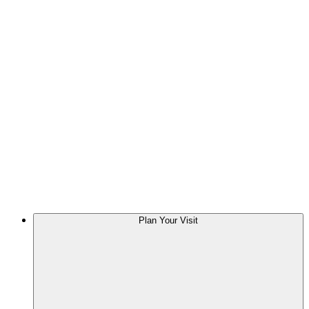
Plan Your Visit