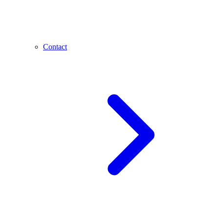
Contact