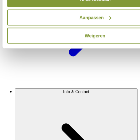
Aanpassen
Weigeren
Info & Contact