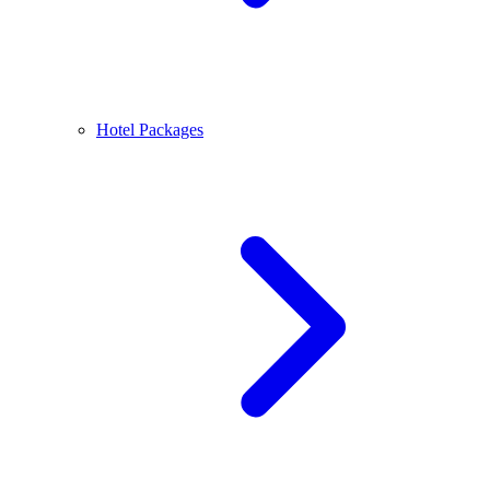
Hotel Packages