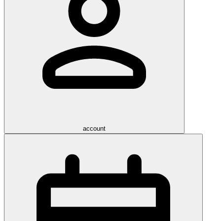
account