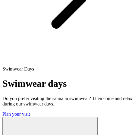
Swimwear Days
Swimwear days
Do you prefer visiting the sauna in swimwear? Then come and relax
during our swimwear days.
Plan your visit