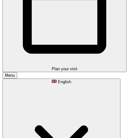
Plan your visit
Menu
English