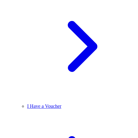
I Have a Voucher