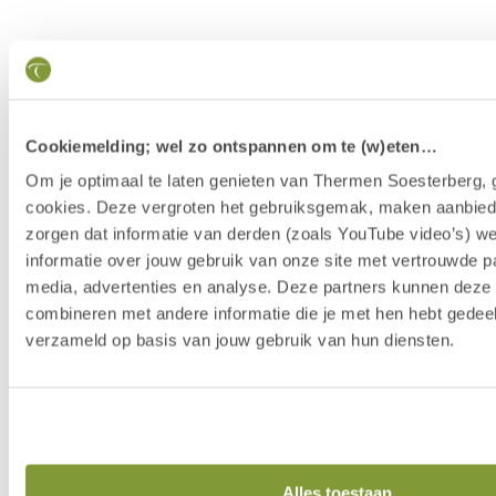
Cookiemelding; wel zo ontspannen om te (w)eten…
Om je optimaal te laten genieten van Thermen Soesterberg, 
cookies. Deze vergroten het gebruiksgemak, maken aanbied
zorgen dat informatie van derden (zoals YouTube video’s) w
informatie over jouw gebruik van onze site met vertrouwde pa
media, advertenties en analyse. Deze partners kunnen dez
combineren met andere informatie die je met hen hebt gedeel
verzameld op basis van jouw gebruik van hun diensten.
Our Story
Alles toestaan