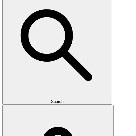
Search