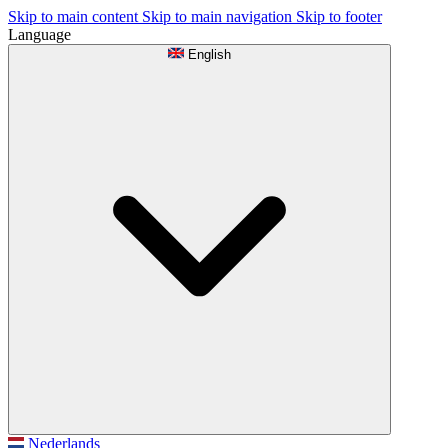
Skip to main content
Skip to main navigation
Skip to footer
Language
English
Nederlands