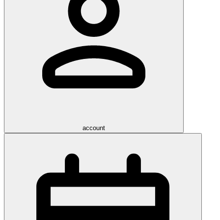
account