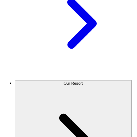
Our Resort