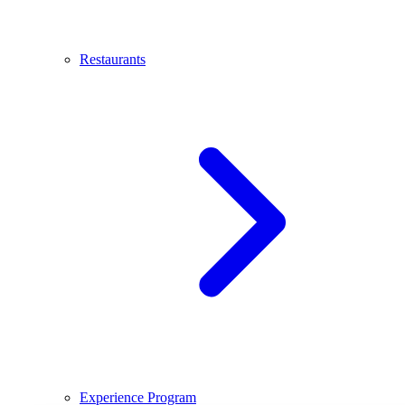
Restaurants
Experience Program