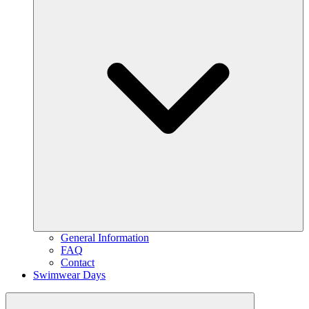
General Information
FAQ
Contact
Swimwear Days