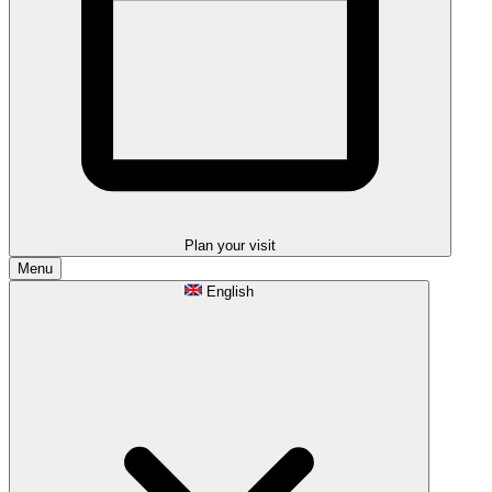
Plan your visit
Menu
English