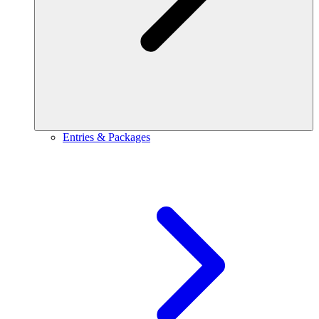
Entries & Packages