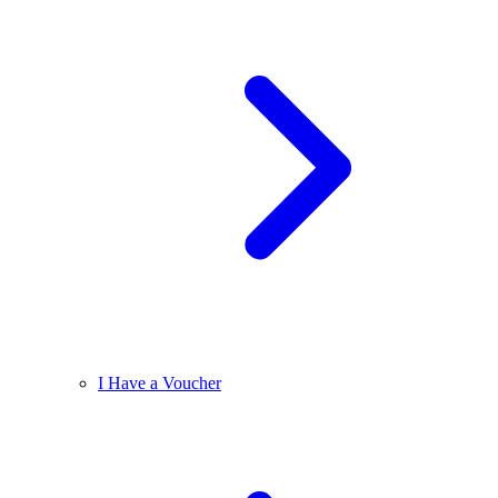
I Have a Voucher