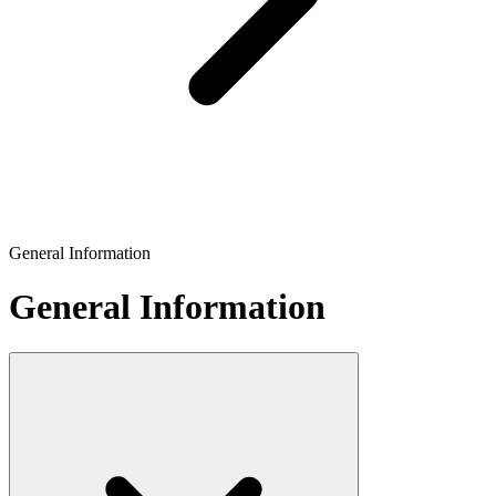
General Information
General Information