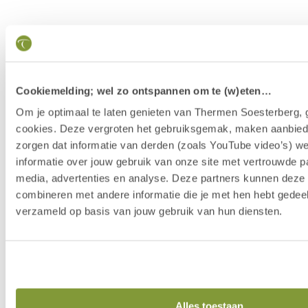
Cookiemelding; wel zo ontspannen om te (w)eten…
Om je optimaal te laten genieten van Thermen Soesterberg, 
cookies. Deze vergroten het gebruiksgemak, maken aanbied
zorgen dat informatie van derden (zoals YouTube video’s) w
informatie over jouw gebruik van onze site met vertrouwde pa
media, advertenties en analyse. Deze partners kunnen dez
combineren met andere informatie die je met hen hebt gedeel
verzameld op basis van jouw gebruik van hun diensten.
Our Story
Alles toestaan