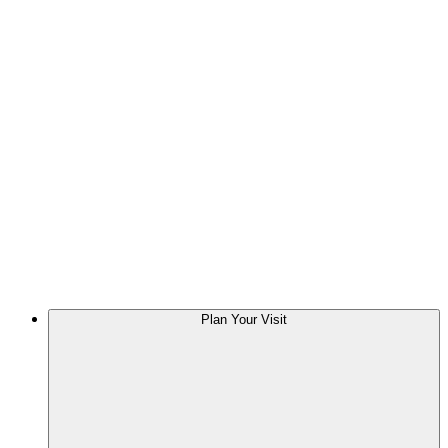
Plan Your Visit