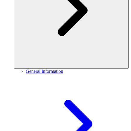
General Information