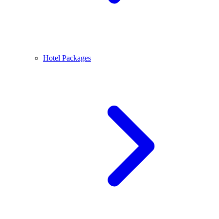
Hotel Packages