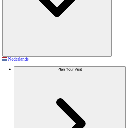
Nederlands
Plan Your Visit