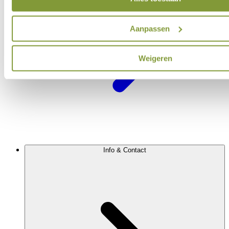
Aanpassen
Weigeren
Info & Contact