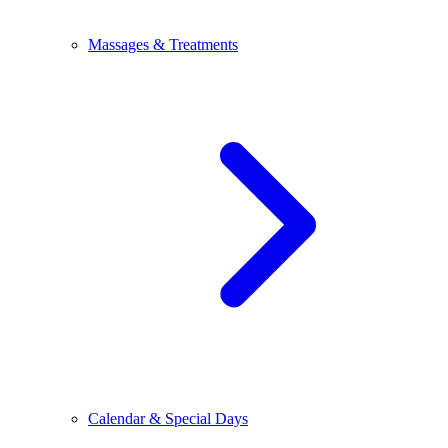
Massages & Treatments
Calendar & Special Days