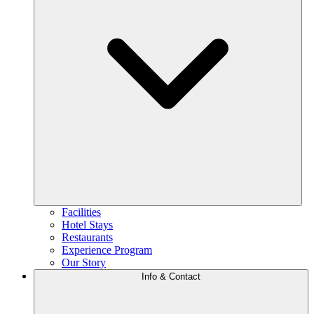
Facilities
Hotel Stays
Restaurants
Experience Program
Our Story
Info & Contact