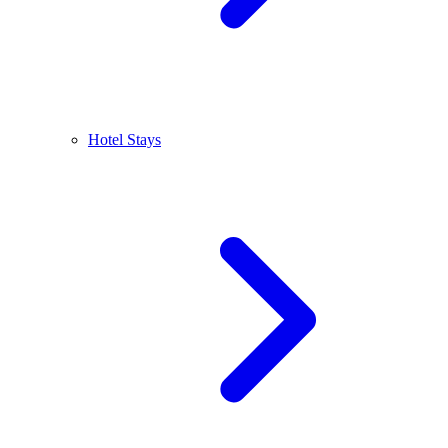
Hotel Stays