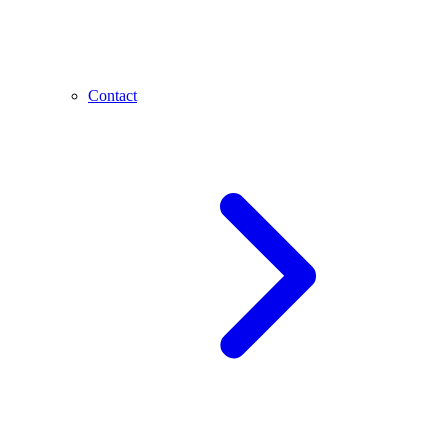
Contact