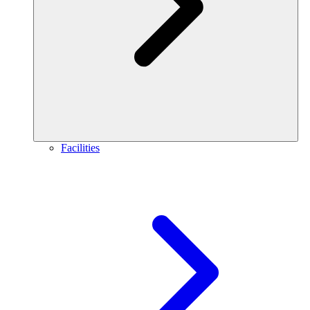
Facilities