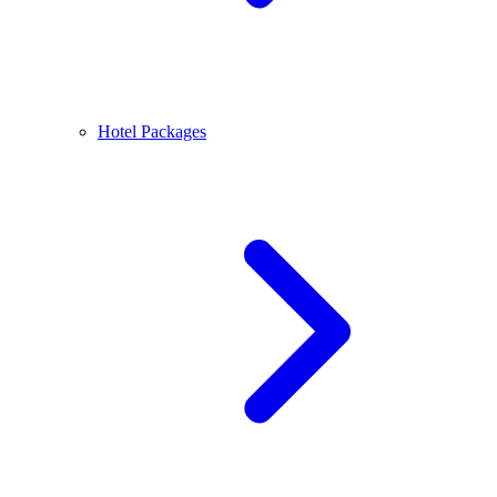
Hotel Packages