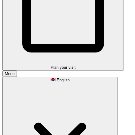
Plan your visit
Menu
English