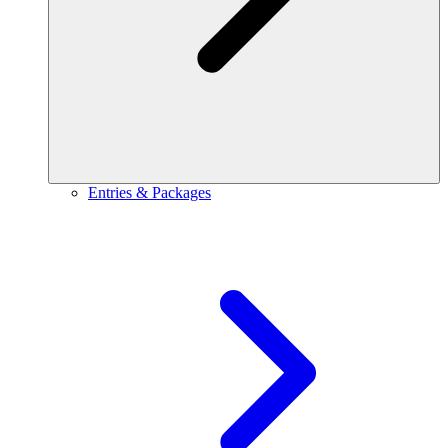
Entries & Packages