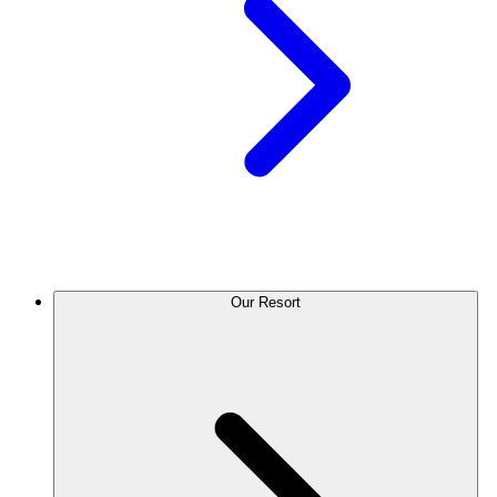
Our Resort