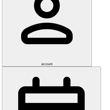
account