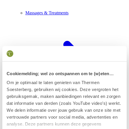
Massages & Treatments
Cookiemelding; wel zo ontspannen om te (w)eten…
Om je optimaal te laten genieten van Thermen
Soesterberg, gebruiken wij cookies. Deze vergroten het
gebruiksgemak, maken aanbiedingen relevant en zorgen
dat informatie van derden (zoals YouTube video’s) werkt.
We delen informatie over jouw gebruik van onze site met
vertrouwde partners voor social media, advertenties en
Calendar & Special Days
analyse. Deze partners kunnen deze gegevens