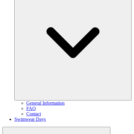
General Information
FAQ
Contact
Swimwear Days