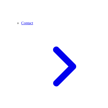
Contact