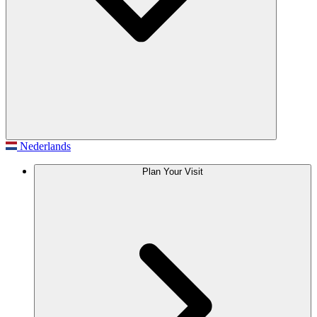
Nederlands
Plan Your Visit