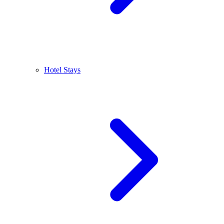
Hotel Stays