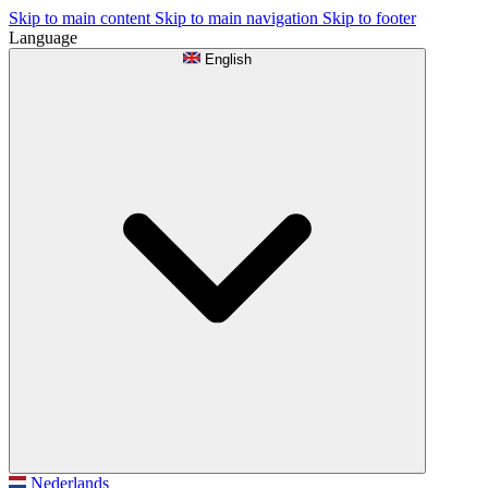
Skip to main content
Skip to main navigation
Skip to footer
Language
English
Nederlands