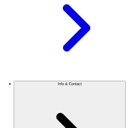
Info & Contact