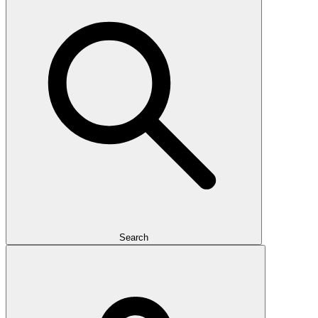
Search