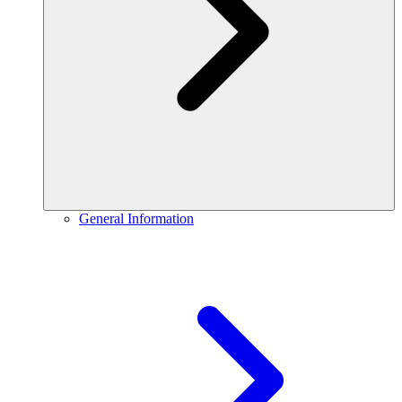
General Information