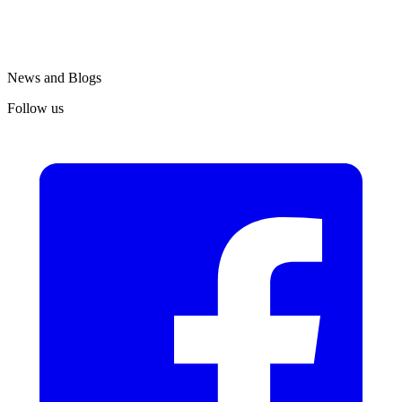
News and Blogs
Follow us