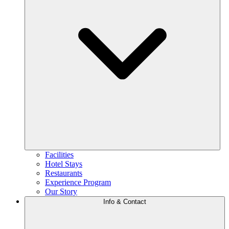
Facilities
Hotel Stays
Restaurants
Experience Program
Our Story
Info & Contact