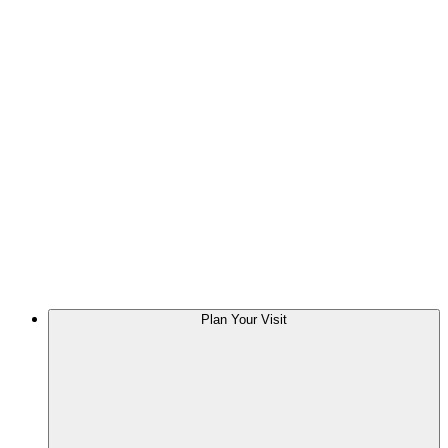
Plan Your Visit