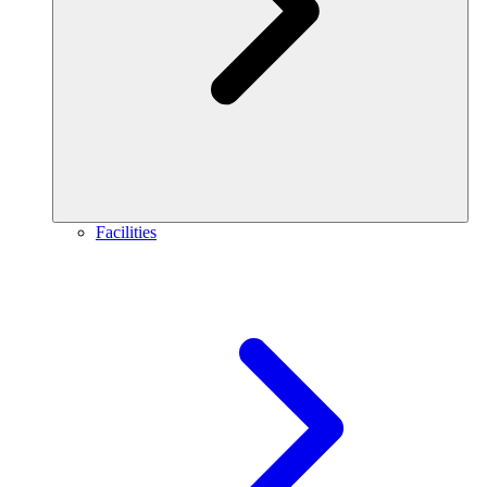
Facilities