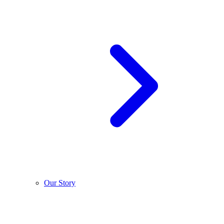
Our Story