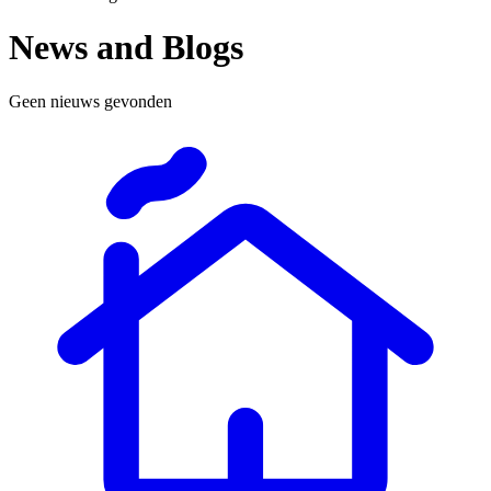
News and Blogs
Geen nieuws gevonden