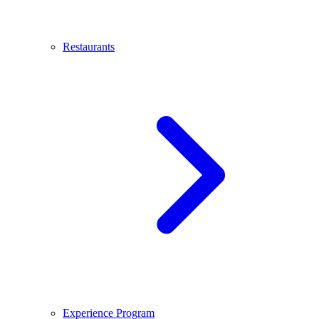
Restaurants
Experience Program