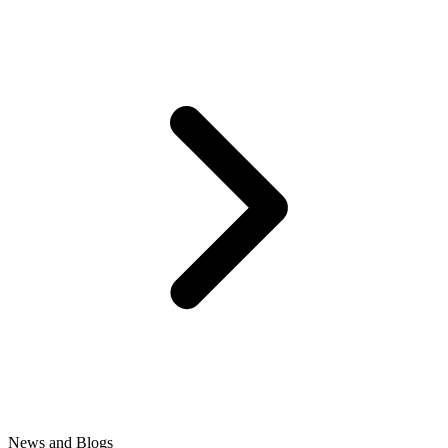
News and Blogs